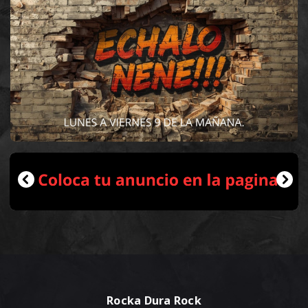
Rocka Dura Rock