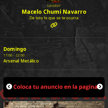
Locutor
Macelo Chumi Navarro
De tolo lo que se te ocurra
Domingo
17:00 - 22:00
Arsenal Metálico